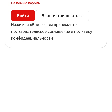
Не помню пароль
Войти
Зарегистрироваться
Нажимая «Войти», вы принимаете
пользовательское соглашение и политику
конфиденциальности