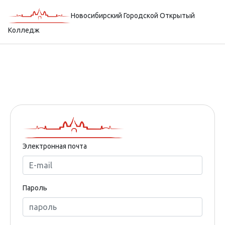
Новосибирский Городской Открытый
Колледж
Электронная почта
Пароль