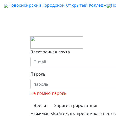
Новосибирский Городской Открытый Колледж
Но
Электронная почта
Пароль
Не помню пароль
Войти
Зарегистрироваться
Нажимая «Войти», вы принимаете польз