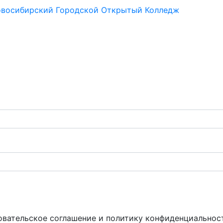
восибирский Городской Открытый Колледж
овательское соглашение и политику конфиденциальнос